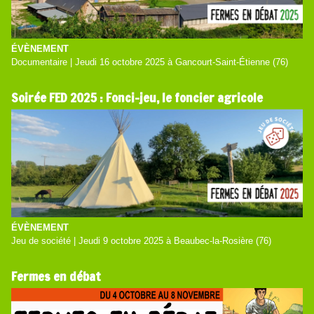
ÉVÈNEMENT
Documentaire | Jeudi 16 octobre 2025 à Gancourt-Saint-Étienne (76)
Soirée FED 2025 : Fonci-jeu, le foncier agricole
ÉVÈNEMENT
Jeu de société | Jeudi 9 octobre 2025 à Beaubec-la-Rosière (76)
Fermes en débat