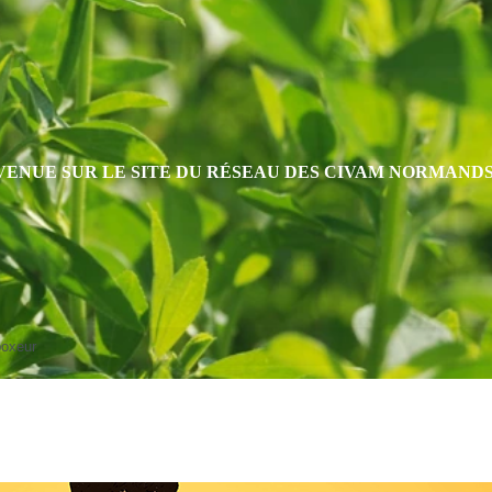
VENUE SUR LE SITE DU RÉSEAU DES CIVAM NORMAND
boxeur