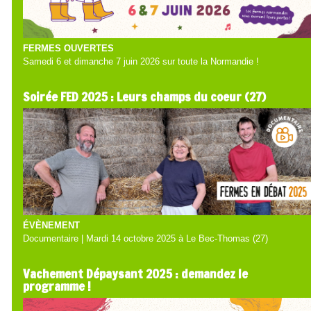
FERMES OUVERTES
Samedi 6 et dimanche 7 juin 2026 sur toute la Normandie !
Soirée FED 2025 : Leurs champs du coeur (27)
ÉVÈNEMENT
Documentaire | Mardi 14 octobre 2025 à Le Bec-Thomas (27)
Vachement Dépaysant 2025 : demandez le
programme !