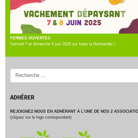
FERMES OUVERTES
Samedi 7 et dimanche 8 juin 2025 sur toute la Normandie !
Recherche...
ADHÉRER
REJOIGNEZ-NOUS EN ADHÉRANT À L'UNE DE NOS 2 ASSOCIATIO
(cliquez sur le logo correspondant)