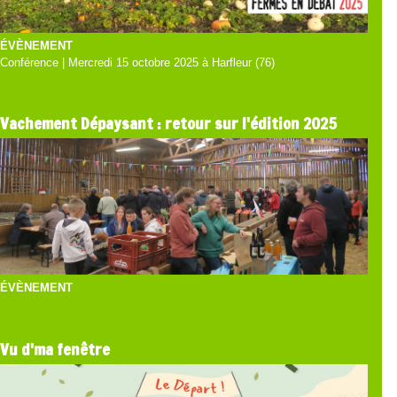
ÉVÈNEMENT
Conférence | Mercredi 15 octobre 2025 à Harfleur (76)
Vachement Dépaysant : retour sur l'édition 2025
ÉVÈNEMENT
Vu d'ma fenêtre