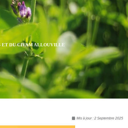
S ET DU CIVAM ALLOUVILLE
Mis à jour : 2 Septembre 2025