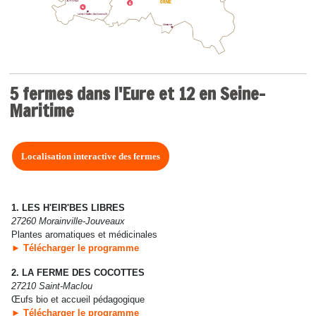
5 fermes dans l'Eure et 12 en Seine-
Maritime
Localisation interactive des fermes
1. LES H'EIR'BES LIBRES
27260 Morainville-Jouveaux
Plantes aromatiques et médicinales
► Télécharger le programme
2. LA FERME DES COCOTTES
27210 Saint-Maclou
Œufs bio et accueil pédagogique
► Télécharger le programme