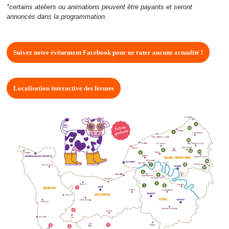
*certains ateliers ou animations peuvent être payants et seront
annoncés dans la programmation.
Suivez notre évènement Facebook pour ne rater aucune actualité !
Localisation interactive des fermes