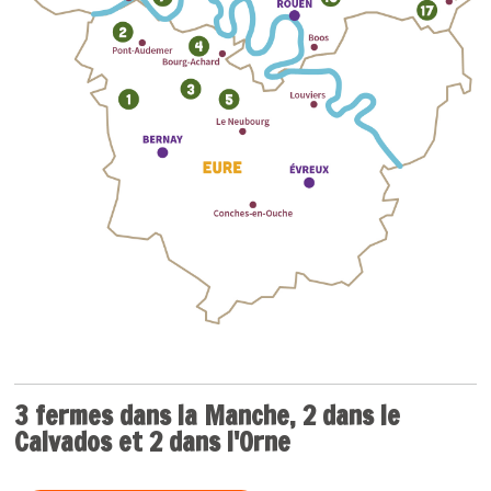
3 fermes dans la Manche, 2 dans le
Calvados et 2 dans l'Orne