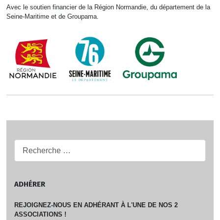
Avec le soutien financier de la Région Normandie, du département de la
Seine-Maritime et de Groupama.
Recherche...
ADHÉRER
REJOIGNEZ-NOUS EN ADHÉRANT À L'UNE DE NOS 2
ASSOCIATIONS !