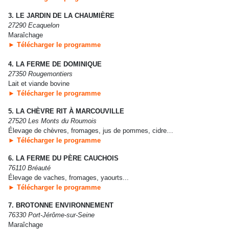
3. LE JARDIN DE LA CHAUMIÈRE
27290 Ecaquelon
Maraîchage
► Télécharger le programme
4. LA FERME DE DOMINIQUE
27350 Rougemontiers
Lait et viande bovine
► Télécharger le programme
5. LA CHÈVRE RIT À MARCOUVILLE
27520 Les Monts du Roumois
Élevage de chèvres, fromages, jus de pommes, cidre…
► Télécharger le programme
6. LA FERME DU PÈRE CAUCHOIS
76110 Bréauté
Élevage de vaches, fromages, yaourts...
► Télécharger le programme
7. BROTONNE ENVIRONNEMENT
76330 Port-Jérôme-sur-Seine
Maraîchage