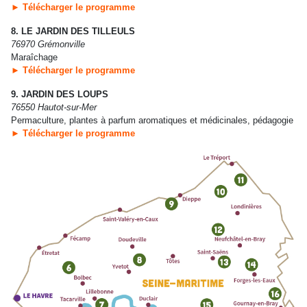
► Télécharger le programme
8. LE JARDIN DES TILLEULS
76970 Grémonville
Maraîchage
► Télécharger le programme
9. JARDIN DES LOUPS
76550 Hautot-sur-Mer
Permaculture, plantes à parfum aromatiques et médicinales, pédagogie
► Télécharger le programme