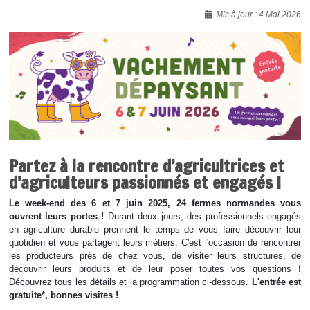
Détails
Mis à jour : 4 Mai 2026
Partez à la rencontre d’agricultrices et
d'agriculteurs passionnés et engagés !
Le week-end des 6 et 7 juin 2025, 24 fermes normandes vous
ouvrent leurs portes !
Durant deux jours, des professionnels engagés
en agriculture durable prennent le temps de vous faire découvrir leur
quotidien et vous partagent leurs métiers. C'est l'occasion de rencontrer
les producteurs près de chez vous, de visiter leurs structures, de
découvrir leurs produits et de leur poser toutes vos questions !
Découvrez tous les détails et la programmation ci-dessous.
L'entrée est
gratuite*, bonnes visites !