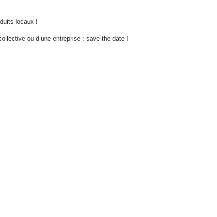
duits locaux !
collective ou d’une entreprise : save the date !