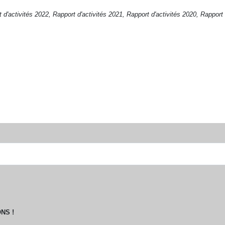
 d'activités 2022
,
Rapport d'activités 2021
,
Rapport d'activités 2020
,
Rapport 
NS !