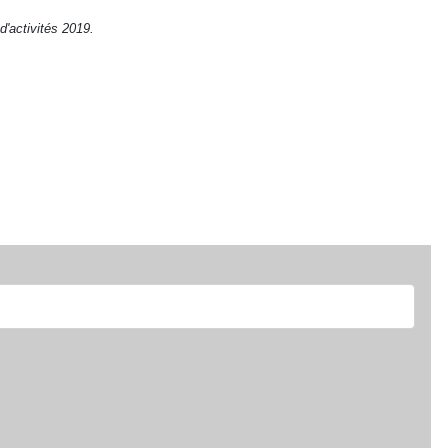
d'activités 2019
.