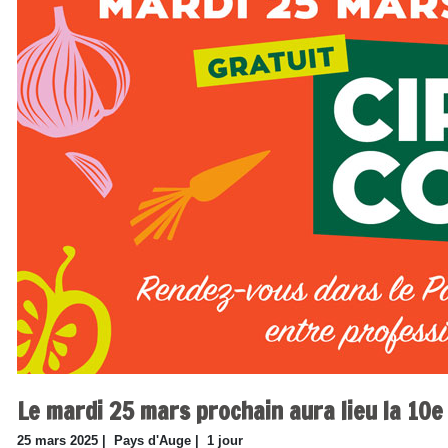
Le mardi 25 mars prochain aura lieu la 10e 
25 mars 2025 |
Pays d'Auge |
1 jour