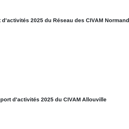
rt d'activités 2025 du Réseau des CIVAM Norman
port d'activités 2025 du CIVAM Allouville