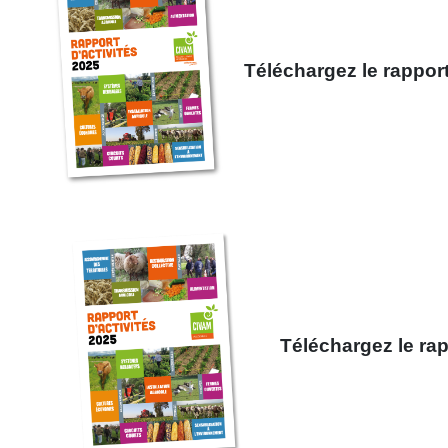
Téléchargez le rappo
Téléchargez le rap