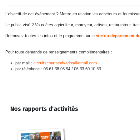
L'objectif de cet événement ? Mettre en relation les acheteurs et fournis
Le public visé ? Vous êtes agriculteur, mareyeur, artisan, restaurateur, trai
Retrouvez toutes les infos et le programme sur le
site du département d
Pour toute demande de renseignements complémentaires :
par mail :
circuitscourtscalvados@gmail.com
par téléphone : 06.61.38.05.94 / 06.33.60.10.33
Nos rapports d'activités