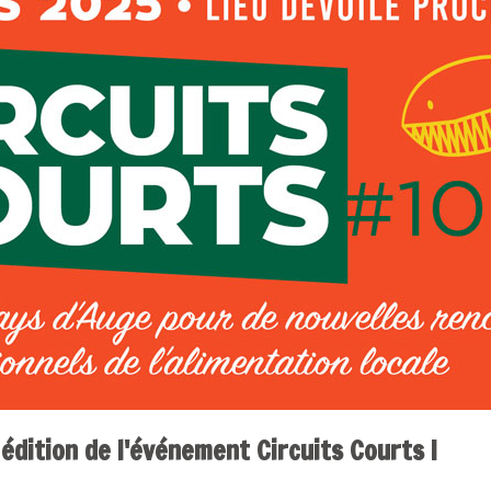
édition de l'événement Circuits Courts !